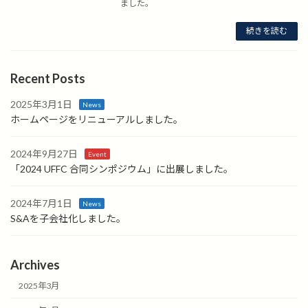
ました。
続きを読む
Recent Posts
2025年3月1日
News
ホームページをリニューアルしました。
2024年9月27日
Event
「2024 UFFC 合同シンポジウム」に出展しました。
2024年7月1日
News
S&Aを子会社化しました。
Archives
2025年3月