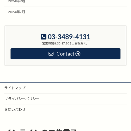
2024年9月
2024年7月
03-3489-4131
営業時間 8:30-17:30 [ 土日祝除く］
Contact
サイトマップ
プライバシーポリシー
お問い合わせ